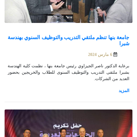
جامعة بنها تنظم ملتقي التدريب والتوظيف السنوي بهندسة
شبرا
6 مارس 2024
برعاية الدكتور ناصر الجيزاوي رئيس جامعة بنها ، نظمت كلية الهندسة
بشبرا ملتقى التدريب والتوظيف السنوى للطلاب والخريجين بحضور
العديد من الشركات.