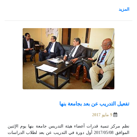
مدينة نصر – القاهرة و مركز التدريب الإدارى 22 شارع عدلي بالقاهرة.
الخطة التدريبية
تفعيل التدريب عن بعد بجامعة بنها
9 مايو 2017
نظم مركز تنمية قدرات أعضاء هيئة التدريس جامعة بنها يوم الإثنين
الموافق 2017/05/08 أول دورة في التدريب عن بعد لطلاب الدراسات