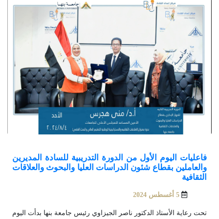
فاعليات اليوم الأول من الدورة التدريبية للسادة المديرين
والعاملين بقطاع شئون الدراسات العليا والبحوث والعلاقات
الثقافية
5 أغسطس 2024
تحت رعاية الأستاذ الدكتور ناصر الجيزاوي رئيس جامعة بنها بدأت اليوم