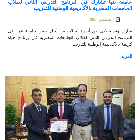
جامعة بنها تشارك في البرنامج التدريبي الثاني لطلاب
الجامعات المصرية بالأكاديمية الوطنية للتدريب
4 سبتمبر 2023
شارك وفد طلابي من أسرة "طلاب من أجل مصر بجامعة بنها" فى
البرنامج التدريبي الثاني لطلاب الجامعات المصرية فى برنامج حياة
كريمة بالأكاديمية الوطنية للتدريب.