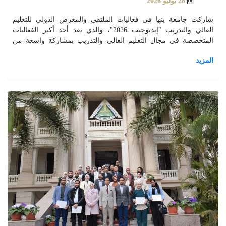
28 يوليو 2026
شاركت جامعة بنها في فعاليات الملتقى والمعرض الدولي للتعليم
العالي والتدريب "إيديوجيت 2026"، والذي يعد أحد أكبر الفعاليات
المتخصصة في مجال التعليم العالي والتدريب بمشاركة واسعة من
الجامعات والمؤسسات التعليمية المصرية والدولية.