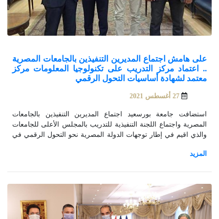
على هامش اجتماع المديرين التنفيذين بالجامعات المصرية
.. اعتماد مركز التدريب على تكنولوجيا المعلومات مركز
معتمد لشهادة أساسيات التحول الرقمي
27 أغسطس 2021
استضافت جامعة بورسعيد اجتماع المديرين التنفيذين بالجامعات
المصرية واجتماع اللجنة التنفيذية للتدريب بالمجلس الأعلى للجامعات
والذي اقيم في إطار توجهات الدولة المصرية نحو التحول الرقمي في
الجامعات المصرية، ومواكبة التطور العلمي والتكنولوجي العالمي.