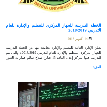
الخطة التدريبية للجهاز المركزى للتنظيم والإدارة للعام
التدريبي 2018/2019
14 أكتوبر 2018
تعلن الإدارة العامة للتنظيم والإدارة بجامعة بنها عن الخطة التدريبية
للجهاز المركزى للتنظيم والإدارة للعام التدريبي 2018/2019م والتى يتم
التدريب فيها بمركز إعداد القادة 13 شارع صلاح سالم عمارات العبور
مدينة نصر – القاهرة و مركز التدريب الإدارى 22 شارع عدلي بالقاهرة.
الخطة التدريبية