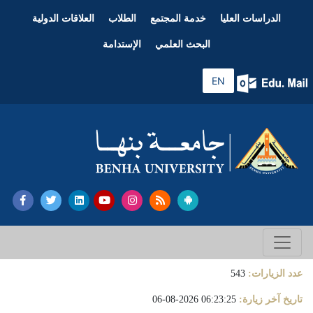
الدراسات العليا
خدمة المجتمع
الطلاب
العلاقات الدولية
البحث العلمي
الإستدامة
EN
عدد الزيارات:
543
تاريخ آخر زيارة:
06:23:25 2026-08-06