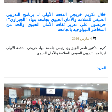
خلال تكريم خريجي الدفعة الأولى لـ برنامج التدريبي
الصيفي للسلامة والأمان الحيوي بجامعة بنها: "الجيزاوي":
حريصون على تعزيز ثقافة الأمان الحيوي والحد من
المخاطر البيولوجية بالجامعة
4 مارس 2026
كرم الدكتور ناصر الجيزاوي رئيس جامعة بنها، خريجي الدفعة الأولى
لبرنامج التدريبي الصيفي للسلامة والأمان الحيوي.