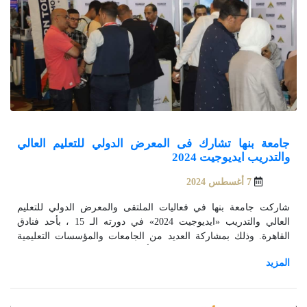
جامعة بنها تشارك فى المعرض الدولي للتعليم العالي
والتدريب ايديوجيت 2024
7 أغسطس 2024
شاركت جامعة بنها في فعاليات الملتقى والمعرض الدولي للتعليم
العالي والتدريب «ايديوجيت 2024» في دورته الـ 15 ، بأحد فنادق
القاهرة. وذلك بمشاركة العديد من الجامعات والمؤسسات التعليمية
من مصر والعالم، وبرعاية الدكتور أيمن عاشور، وزير التعليم العالي
والبحث العلمي.