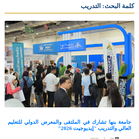
كلمة البحث: التدريب
جامعة بنها تشارك في الملتقى والمعرض الدولي للتعليم
العالي والتدريب "إيديوجيت 2026"