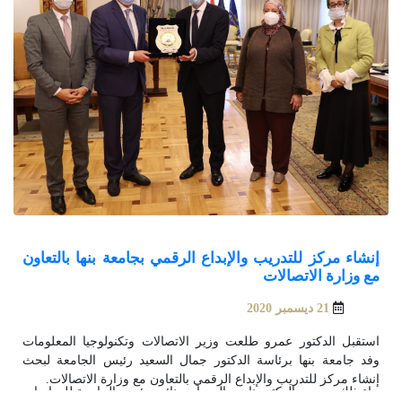
إنشاء مركز للتدريب والإبداع الرقمي بجامعة بنها بالتعاون
مع وزارة الاتصالات
21 ديسمبر 2020
استقبل الدكتور عمرو طلعت وزير الاتصالات وتكنولوجيا المعلومات
وفد جامعة بنها برئاسة الدكتور جمال السعيد رئيس الجامعة لبحث
إنشاء مركز للتدريب والإبداع الرقمي بالتعاون مع وزارة الاتصالات.
جاء ذلك بحضور الدكتور ناصر الجيزاوي نائب رئيس الجامعة للدراسات