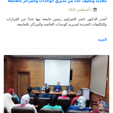
بتجديد وتكليف عدد من مديري الوحدات والمراكز بالجامعة
2 أغسطس 2026
أصدر الدكتور ناصر الجيزاوى رئيس جامعة بنها عددًا من القرارات
والتكليفات الجديدة لمديرى الوحدات الخاصة والمراكز بالجامعة.