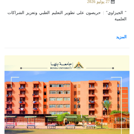
27 يوليو 2026
" الجيزاوي" : حريصون على تطوير التعليم الطبي وتعزيز الشراكات
العلمية