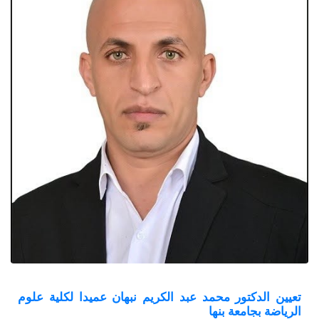
تعيين الدكتور محمد عبد الكريم نبهان عميدا لكلية علوم
الرياضة بجامعة بنها