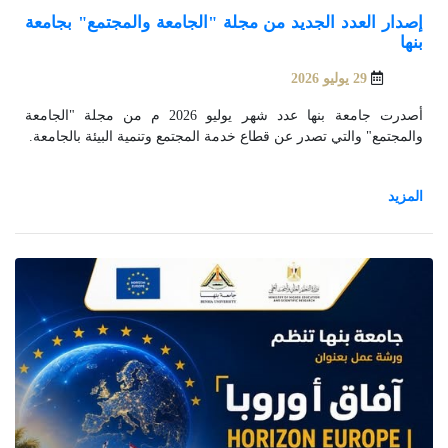
إصدار العدد الجديد من مجلة "الجامعة والمجتمع" بجامعة
بنها
29 يوليو 2026
أصدرت جامعة بنها عدد شهر يوليو 2026 م من مجلة "الجامعة
والمجتمع" والتي تصدر عن قطاع خدمة المجتمع وتنمية البيئة بالجامعة.