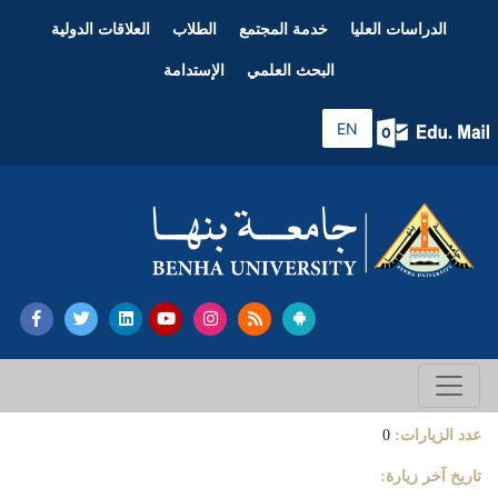
الدراسات العليا
خدمة المجتمع
الطلاب
العلاقات الدولية
البحث العلمي
الإستدامة
EN
عدد الزيارات:
0
تاريخ آخر زيارة: