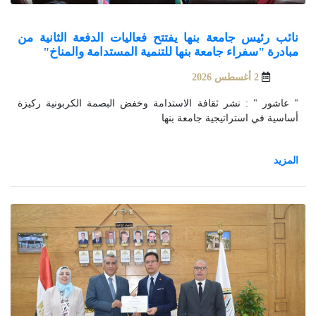
نائب رئيس جامعة بنها يفتتح فعاليات الدفعة الثانية من
مبادرة "سفراء جامعة بنها للتنمية المستدامة والمناخ"
2 أغسطس 2026
" عاشور " : نشر ثقافة الاستدامة وخفض البصمة الكربونية ركيزة
أساسية في استراتيجية جامعة بنها