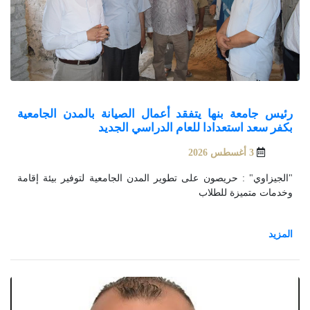
رئيس جامعة بنها يتفقد أعمال الصيانة بالمدن الجامعية
بكفر سعد استعدادا للعام الدراسي الجديد
3 أغسطس 2026
"الجيزاوي" : حريصون على تطوير المدن الجامعية لتوفير بيئة إقامة
وخدمات متميزة للطلاب