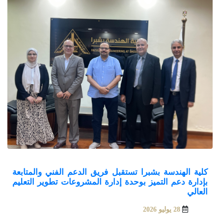
كلية الهندسة بشبرا تستقبل فريق الدعم الفني والمتابعة
بإدارة دعم التميز بوحدة إدارة المشروعات تطوير التعليم
العالي
28 يوليو 2026