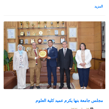
الجامعة لشئون خدمة المجتمع وتنمية البيئة، وعمداء الكليات وأعضاء
المجلس.
مجلس جامعة بنها يكرم عميد كلية العلوم