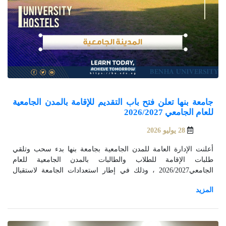
جامعة بنها تعلن فتح باب التقديم للإقامة بالمدن الجامعية
للعام الجامعي 2026/2027
28 يوليو 2026
أعلنت الإدارة العامة للمدن الجامعية بجامعة بنها بدء سحب وتلقي
طلبات الإقامة للطلاب والطالبات بالمدن الجامعية للعام
الجامعي2026/2027 ، وذلك في إطار استعدادات الجامعة لاستقبال
الطلاب الراغبين في الإقامة بمختلف مواقع السكن الجامعي التابعة لها.