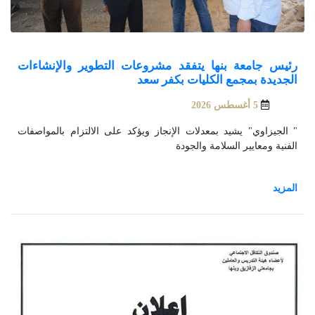
رئيس جامعة بنها يتفقد مشروعات التطوير والإنشاءات
الجديدة بمجمع الكليات بكفر سعد
5 أغسطس 2026
" الجيزاوي" يشيد بمعدلات الإنجاز ويؤكد على الالتزام بالمواصفات
الفنية ومعايير السلامة والجودة