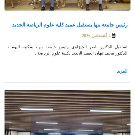
رئيس جامعة بنها يستقبل عميد كلية علوم الرياضة الجديد
4 أغسطس 2026
استقبل الدكتور ناصر الجيزاوي رئيس جامعة بنها، بمكتبه اليوم ،
الدكتور محمد نبهان العميد الجديد لكلية علوم الرياضة .