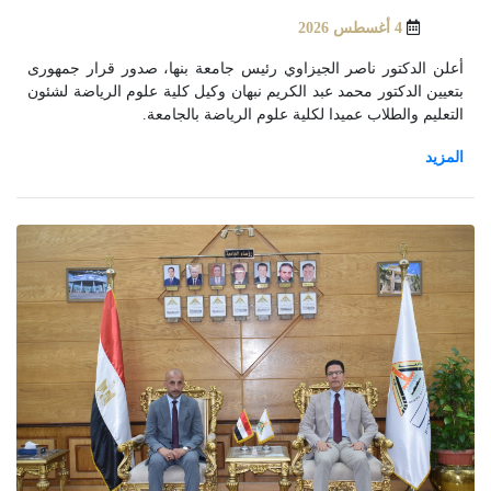
4 أغسطس 2026
أعلن الدكتور ناصر الجيزاوي رئيس جامعة بنها، صدور قرار جمهورى
بتعيين الدكتور محمد عبد الكريم نبهان وكيل كلية علوم الرياضة لشئون
التعليم والطلاب عميدا لكلية علوم الرياضة بالجامعة.