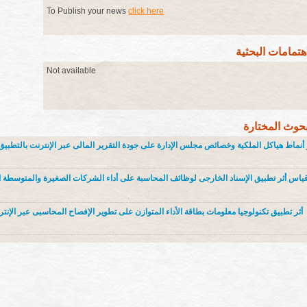
To Publish your news
click here
اهتمامات البحثية
Not available
بحوث المختارة
 أنماط هياكل الملكية وخصائص مجلس الإدارة على جودة التقرير المالى عبر الإنترنت بالتطبي
ياس أثر تطبيق الإسناد الخارجى لوظائف المحاسبة على أداء الشركات الصغيرة والمتوسطة ا
أثر تطبيق تكنولوجيا معلومات بطاقة الأداء المتوازن على تطوير الإفصاح المحاسبى عبر الإنتر