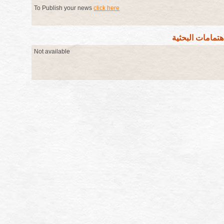
To Publish your news
click here
اهتمامات البحثية
Not available