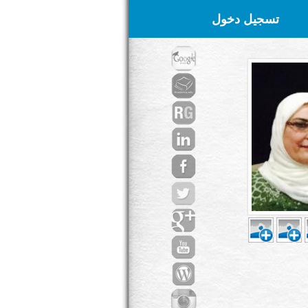
تسجيل دخول