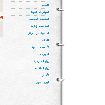
التعليم
المهارات اللغوية
ال
المنصب الأكاديمي
المناصب الإدارية
العضويات والجوائز
اللجان
الأنشطة العلمية
الخبرات
روابط خارجية
روابط داخلية
الأخبار
ألبوم الصور