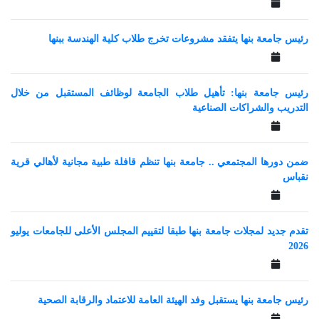
رئيس جامعة بنها يتفقد مشروعات تخرج طلاب كلية الهندسة ببنها
رئيس جامعة بنها: تأهيل طلاب الجامعة لوظائف المستقبل من خلال
التدريب والشراكات الصناعية
ضمن دورها المجتمعي .. جامعة بنها تنظم قافلة طبية مجانية لأهالي قرية
نقباس
تقدم جديد لمجلات جامعة بنها طبقا لتقييم المجلس الأعلى للجامعات يوليو
2026
رئيس جامعة بنها يستقبل وفد الهيئة العامة للاعتماد والرقابة الصحية