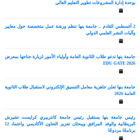
بوحدة إدارة المشروعات تطوير التعليم العالي
2 أغسطس القادم .. جامعة بنها تنظم ورشة عمل متخصصة حول معايير
وآليات النشر العلمي الدولي
جامعة بنها تدعو طلاب الثانوية العامة وأولياء الأمور لزيارة جناحها بمعرض
EDU GATE 2026
جامعة بنها تعلن جاهزية معامل التنسيق الإلكتروني لاستقبال طلاب الثانوية
العامة 2026
رئيس جامعة بنها يستقبل رئيس جامعة كانتربيري كرايست تشيرش
البريطانية والوفد المرافق ويبحثان تعزيز التعاون الأكاديمي واعتماد 12
برنامجًا مزدوجًا