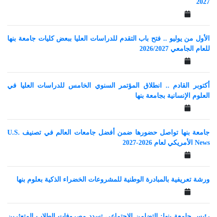
2027
الأول من يوليو .. فتح باب التقدم للدراسات العليا ببعض كليات جامعة بنها
للعام الجامعي 2026/2027
أكتوبر القادم .. انطلاق المؤتمر السنوي الخامس للدراسات العليا في
العلوم الإنسانية بجامعة بنها
جامعة بنها تواصل حضورها ضمن أفضل جامعات العالم في تصنيف U.S.
News الأمريكي لعام 2026-2027
ورشة تعريفية بالمبادرة الوطنية للمشروعات الخضراء الذكية بعلوم بنها
رئيس جامعة بنها: التضامن الاجتماعي تسدد مصروفات الطلاب المتعثرين