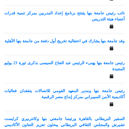
نائب رئيس جامعة بنها يفتتح برنامج إعداد المدربين بمركز تنمية قدرات
أعضاء هيئة التدريس
وفد جامعة بنها يشارك في احتفالية تخريج أول دفعة من جامعة بنها الأهلية
رئيس جامعة بنها يهنىء الرئيس عبد الفتاح السيسى بذكرى ثورة 23 يوليو
المجيدة
رئيس جامعة بنها ومدير المعهد القومي للاتصالات يتفقدان فعاليات
أكاديمية الأمن السيبراني بمركز إبداع مصر الرقمية
السفير البريطاني بالقاهرة ورئيسا جامعتي بنها وكانتربيري كرايست
تشيرش والمجلس الثقافي البريطاني يبحثون تعزيز التعاون الأكاديمي