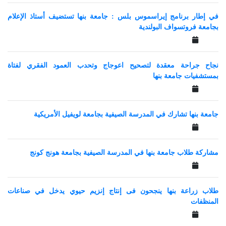
في إطار برنامج إيراسموس بلس : جامعة بنها تستضيف أستاذ الإعلام
بجامعة فروتسواف البولندية
نجاح جراحة معقدة لتصحيح اعوجاج وتحدب العمود الفقري لفتاة
بمستشفيات جامعة بنها
جامعة بنها تشارك في المدرسة الصيفية بجامعة لويفيل الأمريكية
مشاركة طلاب جامعة بنها في المدرسة الصيفية بجامعة هونج كونج
طلاب زراعة بنها ينجحون فى إنتاج إنزيم حيوي يدخل في صناعات
المنظفات