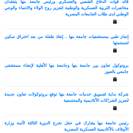
قائد قوات الدفاع الشعبي والعسكري ورئيس جامعة بنها يتفقدان
محاضرات التربية العسكرية والوطنية لتعزيز روح الولاء والانتماء والوعي
الوطني لدى طلاب الجامعات المصرية
إنجاز طبي بمستشفيات جامعة بنها .. إنقاذ طفلة من بعد اختراق سكين
لجمجمتها
بروتوكول تعاون بين جامعة بنها وجامعة بنها الأهلية لإنشاء مستشفى
جامعي بالعبور
شركة بداية لتسويق خدمات جامعة بنها توقع بروتوكولات تعاون جديدة
لتعزيز الشراكات الأكاديمية والمجتمعية
رئيس جامعة بنها يشارك في حفل تخرج الدورة الثالثة لأئمة وزارة
الأوقاف بالأكاديمية العسكرية المصرية