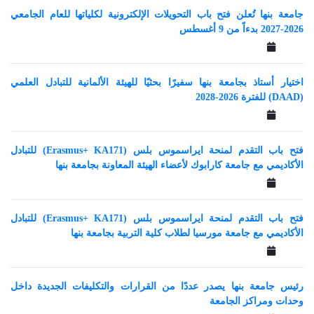
جامعة بنها تُعلن فتح باب التحويلات الإلكترونية لكلياتها للعام الجامعي
2026-2027 بدءاً من 9 أغسطس
اختيار أستاذ بجامعة بنها سفيرًا بحثيًا للهيئة الألمانية للتبادل العلمي
(DAAD) للفترة 2026-2028
فتح باب التقدم لمنحة ايراسموس بلس (Erasmus+ KA171) للتبادل
الأكاديمي مع جامعة كارابوك لأعضاء الهيئة المعاونة بجامعة بنها
فتح باب التقدم لمنحة ايراسموس بلس (Erasmus+ KA171) للتبادل
الأكاديمي مع جامعة مورسيا لطلاب كلية التربية بجامعة بنها
رئيس جامعة بنها يصدر عددًا من القرارات والتكليفات الجديدة داخل
وحدات ومراكز الجامعة