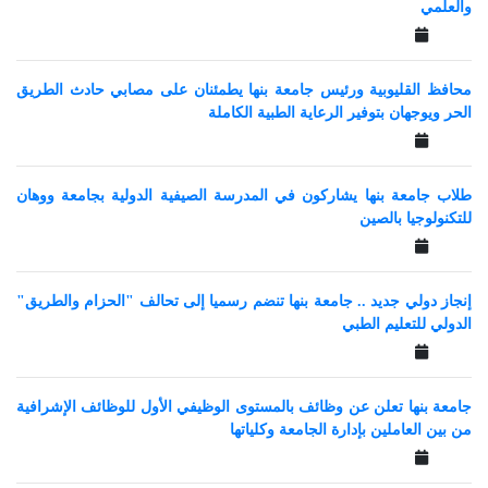
والعلمي
محافظ القليوبية ورئيس جامعة بنها يطمئنان على مصابي حادث الطريق
الحر ويوجهان بتوفير الرعاية الطبية الكاملة
طلاب جامعة بنها يشاركون في المدرسة الصيفية الدولية بجامعة ووهان
للتكنولوجيا بالصين
إنجاز دولي جديد .. جامعة بنها تنضم رسميا إلى تحالف "الحزام والطريق"
الدولي للتعليم الطبي
جامعة بنها تعلن عن وظائف بالمستوى الوظيفي الأول للوظائف الإشرافية
من بين العاملين بإدارة الجامعة وكلياتها