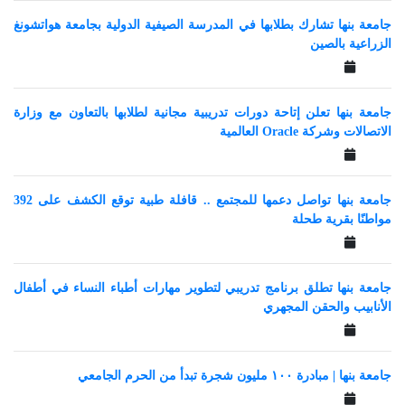
جامعة بنها تشارك بطلابها في المدرسة الصيفية الدولية بجامعة هواتشونغ
الزراعية بالصين
جامعة بنها تعلن إتاحة دورات تدريبية مجانية لطلابها بالتعاون مع وزارة
الاتصالات وشركة Oracle العالمية
‎جامعة بنها تواصل دعمها للمجتمع .. قافلة طبية توقع الكشف على 392
مواطنًا بقرية طحلة
‎جامعة بنها تطلق برنامج تدريبي لتطوير مهارات أطباء النساء في أطفال
الأنابيب والحقن المجهري