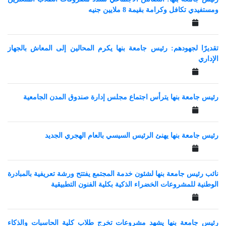
ومستفيدي تكافل وكرامة بقيمة 8 ملايين جنيه
تقديرًا لجهودهم: رئيس جامعة بنها يكرم المحالين إلى المعاش بالجهاز
الإداري
رئيس جامعة بنها يترأس اجتماع مجلس إدارة صندوق المدن الجامعية
رئيس جامعة بنها يهنئ الرئيس السيسي بالعام الهجري الجديد
نائب رئيس جامعة بنها لشئون خدمة المجتمع يفتتح ورشة تعريفية بالمبادرة
الوطنية للمشروعات الخضراء الذكية بكلية الفنون التطبيقية
رئيس جامعة بنها يشهد مشروعات تخرج طلاب كلية الحاسبات والذكاء