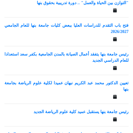
"التوازن بين الحياة والعمل" .. دورة تدريبية بحقوق بنها
فتح باب التقدم للدراسات العليا ببعض كليات جامعة بنها للعام الجامعي
2026/2027
رئيس جامعة بنها يتفقد أعمال الصيانة بالمدن الجامعية بكفر سعد استعدادا
للعام الدراسي الجديد
تعيين الدكتور محمد عبد الكريم نبهان عميدا لكلية علوم الرياضة بجامعة
بنها
رئيس جامعة بنها يستقبل عميد كلية علوم الرياضة الجديد