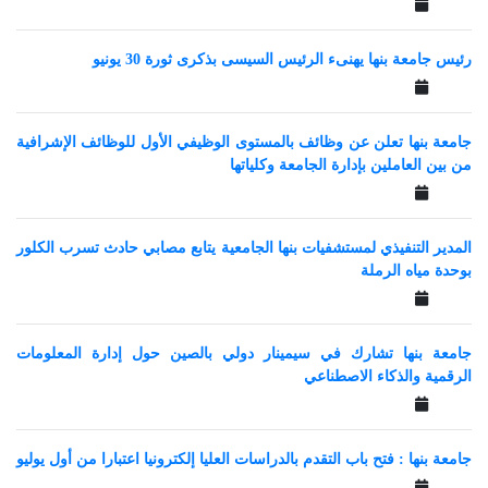
رئيس جامعة بنها يهنىء الرئيس السيسى بذكرى ثورة 30 يونيو
جامعة بنها تعلن عن وظائف بالمستوى الوظيفي الأول للوظائف الإشرافية
من بين العاملين بإدارة الجامعة وكلياتها
المدير التنفيذي لمستشفيات بنها الجامعية يتابع مصابي حادث تسرب الكلور
بوحدة مياه الرملة
جامعة بنها تشارك في سيمينار دولي بالصين حول إدارة المعلومات
الرقمية والذكاء الاصطناعي
جامعة بنها : فتح باب التقدم بالدراسات العليا إلكترونيا اعتبارا من أول يوليو