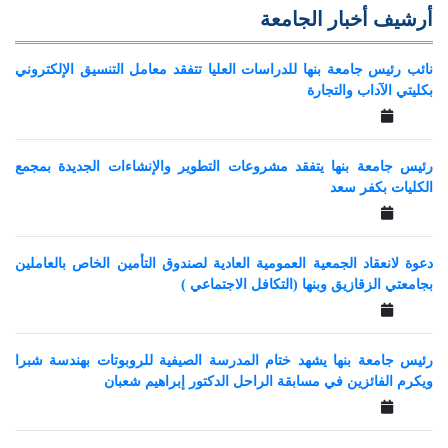
أرشيف أخبار الجامعة
نائب رئيس جامعة بنها للدراسات العليا تتفقد معامل التنسيق الإلكتروني
بكليتي الآداب والتجارة
رئيس جامعة بنها يتفقد مشروعات التطوير والإنشاءات الجديدة بمجمع
الكليات بكفر سعد
دعوة لانعقاد الجمعية العمومية العادية لصندوق التأمين الخاص بالعاملين
بجامعتي الزقازيق وبنها (التكافل الاجتماعي )
رئيس جامعة بنها يشهد ختام المدرسة الصيفية للروبوتات بهندسة شبرا
ويكرم الفائزين في مسابقة الراحل الدكتور إبراهيم شعبان