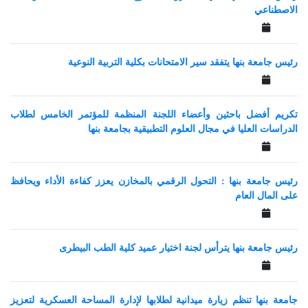
الاصطناعي
رئيس جامعة بنها يتفقد سير الامتحانات بكلية التربية النوعية
تكريم أفضل باحثين وأعضاء اللجنة المنظمة للمؤتمر الخامس لطلاب
الدراسات العليا في مجال العلوم التطبيقية بجامعة بنها
رئيس جامعة بنها : التحول الرقمي بالمخازن يعزز كفاءة الأداء ويحافظ
على المال العام
رئيس جامعة بنها يترأس لجنة اختيار عميد كلية الطب البيطرى
جامعة بنها تنظم زيارة ميدانية لطلابها لإدارة المساحة العسكرية لتعزيز