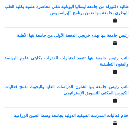
طالبة دكتوراه من جامعة ثيساليا اليونانية تلقي محاضرة علمية بكلية الطب
البيطري بجامعة بنها ضمن برنامج "إيراسموس+"
رئيس جامعة بنها يهنئ خريجي الدفعة الأولى من جامعة بنها الأهلية
نائب رئيس جامعة بنها تتفقد اختبارات القدرات بكليتي علوم الرياضة
والفنون التطبيقية
نائب رئيس جامعة بنها لشئون الدراسات العليا والبحوث تفتتح فعاليات
الكورس المكثف للتسويق الإستراتيجي
ختام فعاليات المدرسة الصيفية الدولية بجامعة وسط الصين الزراعية