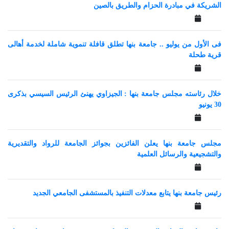
الشريكة في مبادرة الحزام والطريق بالصين
فى الأول من يوليو .. جامعة بنها تطلق قافلة تنموية شاملة لخدمة أهالى
قرية طحلة
خلال رئاسته مجلس جامعة بنها : الجيزاوي يهنئ الرئيس السيسي بذكرى
30 يونيو
مجلس جامعة بنها يعلن الفائزين بجوائز الجامعة للرواد والتقديرية
والتشجيعية والرسائل العلمية
رئيس جامعة بنها يتابع معدلات التنفيذ بالمستشفى الجامعي الجديد