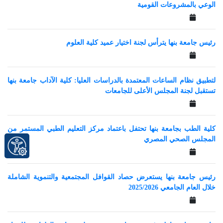
الوعي بالمشروعات القومية
رئيس جامعة بنها يترأس لجنة اختيار عميد كلية العلوم
لتطبيق نظام الساعات المعتمدة بالدراسات العليا: كلية الآداب جامعة بنها
تستقبل لجنة المجلس الأعلى للجامعات
كلية الطب بجامعة بنها تحتفل باعتماد مركز التعليم الطبي المستمر من
المجلس الصحي المصري
رئيس جامعة بنها يستعرض حصاد القوافل المجتمعية والتنموية الشاملة
خلال العام الجامعي 2025/2026