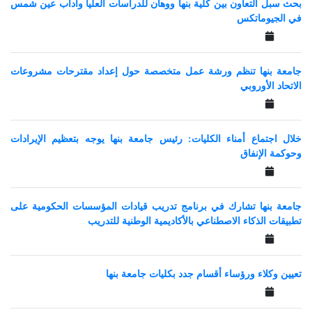
بحث سبل التعاون بين كلية بنها ووهان للدراسات العليا وآداب عين شمس
في الجيوماتكس
جامعة بنها تنظم ورشة عمل متخصصة حول إعداد مقترحات مشروعات
الاتحاد الأوروبي
خلال اجتماع أمناء الكليات: رئيس جامعة بنها يوجه بتعظيم الإيرادات
وحوكمة الإنفاق
جامعة بنها تشارك في برنامج تدريب قيادات المؤسسات الحكومية على
تطبيقات الذكاء الاصطناعي بالأكاديمية الوطنية للتدريب
تعيين وكلاء ورؤساء أقسام جدد بكليات جامعة بنها