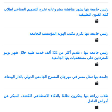
رئيس جامعة بنها يشهد مناقشة مشروعات تخرج التصميم الصناعي لطلاب
كلية الفنون التطبيقية
رئيس جامعة بنها يكرم مكتب الهوية المؤسسية للجامعة
رئيس جامعة بنها : تقديم أكثر من 122 ألف خدمة طبية خلال شهر يونيو
للمترددين على مستشفيات بنها الجامعية
جامعة بنها تمثل مصر في مهرجان المسرح الجامعي الدولي بالدار البيضاء.
طلاب زراعة بنها يبتكرون نظامًا بالذكاء الاصطناعي للكشف المبكر عن
أمراض الفلفل