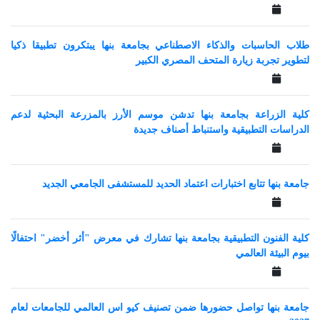
طلاب الحاسبات والذكاء الاصطناعي بجامعة بنها يبتكرون تطبيقا ذكيا
لتطوير تجربة زيارة المتحف المصري الكبير
كلية الزراعة بجامعة بنها تدشن موسم الأرز بالمزرعة البحثية لدعم
الدراسات التطبيقية واستنباط أصناف جديدة
جامعة بنها تتابع اختبارات اعتماد الحديد للمستشفى الجامعي الجديد
كلية الفنون التطبيقية بجامعة بنها تشارك في معرض "أثر أخضر" احتفالًا
بيوم البيئة العالمي
جامعة بنها تواصل حضورها ضمن تصنيف كيو اس العالمي للجامعات لعام