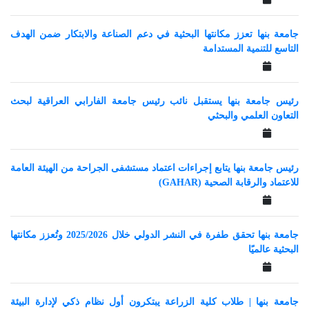
جامعة بنها تعزز مكانتها البحثية في دعم الصناعة والابتكار ضمن الهدف
التاسع للتنمية المستدامة
رئيس جامعة بنها يستقبل نائب رئيس جامعة الفارابي العراقية لبحث
التعاون العلمي والبحثي
رئيس جامعة بنها يتابع إجراءات اعتماد مستشفى الجراحة من الهيئة العامة
للاعتماد والرقابة الصحية (GAHAR)
جامعة بنها تحقق طفرة في النشر الدولي خلال 2025/2026 وتُعزز مكانتها
البحثية عالميًا
جامعة بنها | طلاب كلية الزراعة يبتكرون أول نظام ذكي لإدارة البيئة