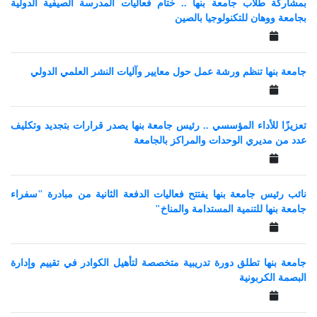
بمشاركة طلاب جامعة بنها .. ختام فعاليات المدرسة الصيفية الدولية
بجامعة ووهان للتكنولوجيا بالصين
جامعة بنها تنظم ورشة عمل حول معايير وآليات النشر العلمي الدولي
تعزيزًا للأداء المؤسسي .. رئيس جامعة بنها يصدر قرارات بتجديد وتكليف
عدد من مديري الوحدات والمراكز بالجامعة
نائب رئيس جامعة بنها يفتتح فعاليات الدفعة الثانية من مبادرة "سفراء
جامعة بنها للتنمية المستدامة والمناخ"
جامعة بنها تطلق دورة تدريبية متخصصة لتأهيل الكوادر في تقييم وإدارة
البصمة الكربونية