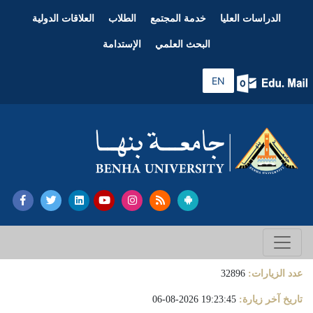
الدراسات العليا
خدمة المجتمع
الطلاب
العلاقات الدولية
البحث العلمي
الإستدامة
EN
عدد الزيارات:
32896
تاريخ آخر زيارة:
19:23:45 2026-08-06