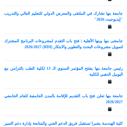
جامعة بنها تشارك في الملتقى والمعرض الدولي للتعليم العالي والتدريب
"إيديوجيت 2026"
‎جامعتى بنها وبنها الأهلية | فتح باب التقدم لمشروعات البرنامج المشترك
لتمويل مشروعات البحث والتطوير والابتكار (RDI) 2026/2027
رئيس جامعة بنها يفتتح المؤتمر السنوي الـ 13 لكلية الطب بالتزامن مع
اليوبيل الذهبي للكلية
جامعة بنها تعلن فتح باب التقديم للإقامة بالمدن الجامعية للعام الجامعي
2026/2027
كلية الهندسة بشبرا تستقبل فريق الدعم الفني والمتابعة بإدارة دعم التميز