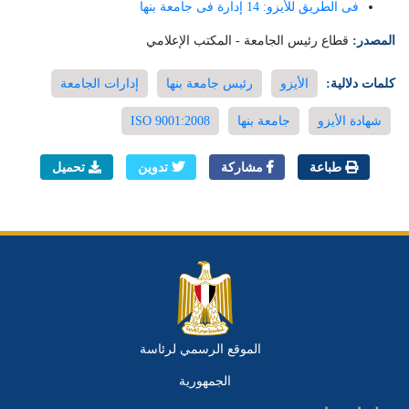
فى الطريق للأيزو: 14 إدارة فى جامعة بنها
المصدر:
قطاع رئيس الجامعة - المكتب الإعلامي
كلمات دلالية:
الأيزو
رئيس جامعة بنها
إدارات الجامعة
شهادة الأيزو
جامعة بنها
ISO 9001:2008
طباعة
مشاركة
تدوين
تحميل
الموقع الرسمي لرئاسة
الجمهورية