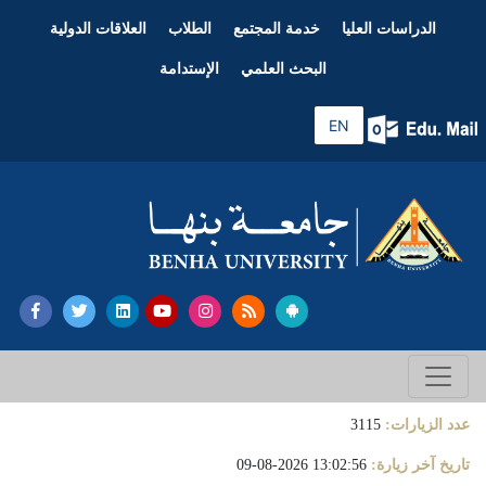
الدراسات العليا
خدمة المجتمع
الطلاب
العلاقات الدولية
البحث العلمي
الإستدامة
EN
عدد الزيارات:
3115
تاريخ آخر زيارة:
13:02:56 2026-08-09