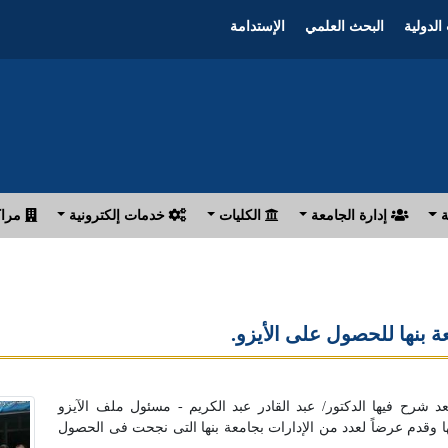
الدولية
البحث العلمي
الإستدامة
ة
إدارة الجامعة
الكليات
خدمات إلكترونية
مراك
 بنها للحصول على الأيزو.
 شرح فيها الدكتور/ عبد القادر عبد الكريم - مسئول ملف الآيزو
ا وقدم عرضاً لعدد من الإدارات بجامعة بنها التى نجحت فى الحصول