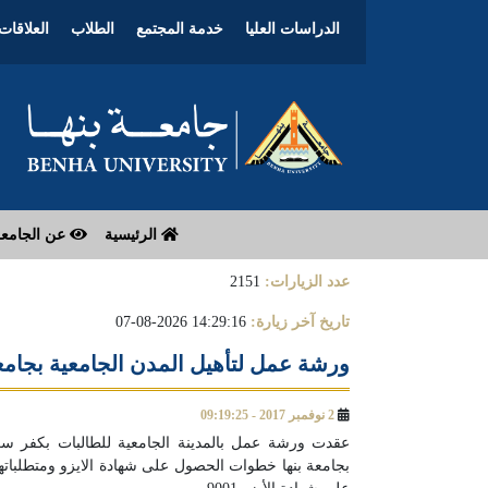
الدراسات العليا
خدمة المجتمع
الطلاب
العلاقات 
الرئيسية
عن الجامع
عدد الزيارات:
2151
تاريخ آخر زيارة:
14:29:16 2026-08-07
ورشة عمل لتأهيل المدن الجامعية بجامعة
2 نوفمبر 2017 - 09:19:25
عقدت ورشة عمل بالمدينة الجامعية للطالبات بكفر سعد
بجامعة بنها خطوات الحصول على شهادة الايزو ومتطلباته