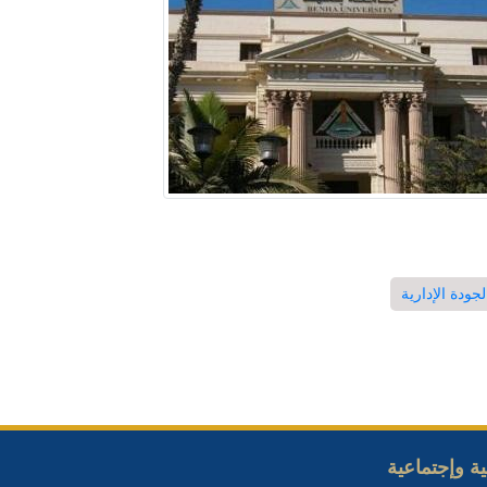
ودة الإدارية
ة وإجتماعية