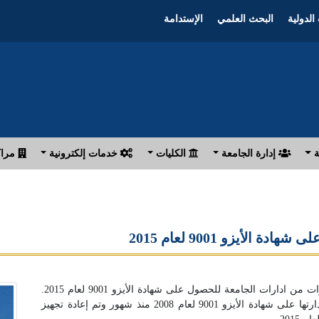
الدولية
البحث العلمي
الإستدامة
ة
إدارة الجامعة
الكليات
خدمات إلكترونية
مراك
انتهت وحدة الجودة الادارية بجامعة بنها من تجهيز 8 ادارات من ادارات الجامعة للحصول على شهادة الأيزو 9001 لعام 2015.
وكانت الجامعة قد حققت انجازاً بحصول 14 إدارة من ادارتها على شهادة الأيزو 9001 لعام 2008 منذ شهور وتم إعادة تجهيز