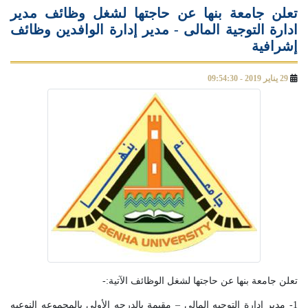
تعلن جامعة بنها عن حاجتها لشغل وظائف مدير
ادارة التوجية المالى - مدير إدارة الوافدين وظائف
إشرافية
29 يناير 2019 - 09:54:30
تعلن جامعة بنها عن حاجتها لشغل الوظائف الآتية:-
1- مدير إدارة التوجيه المالى – مقيمة بالدرجه الأولى بالمجموعه النوعيه