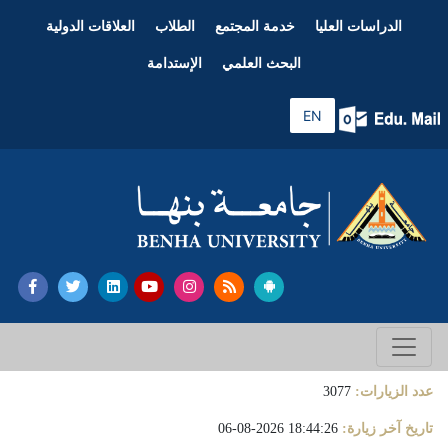
الدراسات العليا
خدمة المجتمع
الطلاب
العلاقات الدولية
البحث العلمي
الإستدامة
EN
عدد الزيارات:
3077
تاريخ آخر زيارة:
18:44:26 2026-08-06