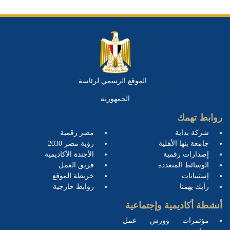
الموقع الرسمي لرئاسة
الجمهورية
روابط تهمك
شركة بداية
مصر رقمية
جامعة بنها الأهلية
رؤية مصر 2030
إصدارات رقمية
الأجندة الأكاديمية
الوسائط المتعددة
فريق العمل
إستبيانات
خريطة الموقع
رأيك يهمنا
روابط خارجية
أنشطة أكاديمية وإجتماعية
مؤتمرات وورش عمل