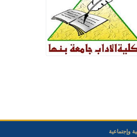
ة وإجتماعية