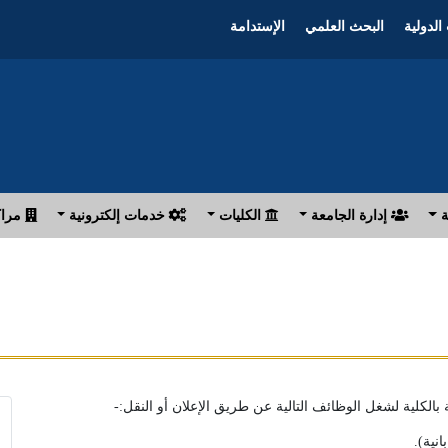
الدولية
البحث العلمي
الإستدامة
ة
إدارة الجامعة
الكليات
خدمات إلكترونية
مراك
ة بالكلية لشغل الوظائف التالية عن طريق الإعلان أو النقل:-