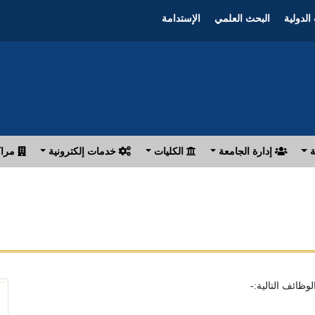
الدولية
البحث العلمي
الإستدامة
ة
إدارة الجامعة
الكليات
خدمات إلكترونية
مراك
وظائف التالية:-