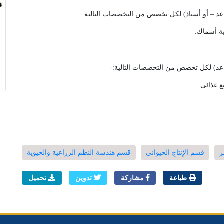
ة أسماك.
ع غذائى.
ر
قسم الإنتاج الحيوانى
قسم هندسة النظم الزراعية والحيوية
طباعة
مشاركة
تدوين
تحميل