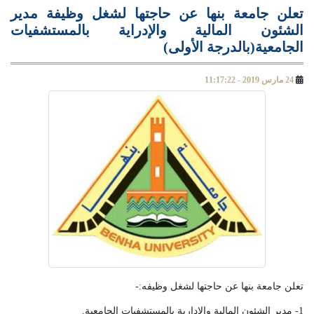
تعلن جامعة بنها عن حاجتها لشغل وظيفة مدير
الشئون المالية والإدراية بالمستشفيات
الجامعية(بالدرجة الأولى)
24 مارس 2019 - 11:17:22
تعلن جامعة بنها عن حاجتها لشغل وظيفه:-
1- مدير الشئون المالية والإدارية بالمستشفيات الجامعية.