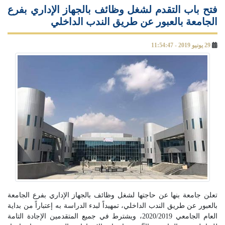
فتح باب التقدم لشغل وظائف بالجهاز الإداري بفرع
الجامعة بالعبور عن طريق الندب الداخلي
29 يونيو 2019 - 11:54:47
تعلن جامعة بنها عن حاجتها لشغل وظائف بالجهاز الإداري بفرع الجامعة
بالعبور عن طريق الندب الداخلي، تمهيداً لبدء الدراسة به إعتباراً من بداية
العام الجامعي 2020/2019، ويشترط في جميع المتقدمين الإجادة التامة