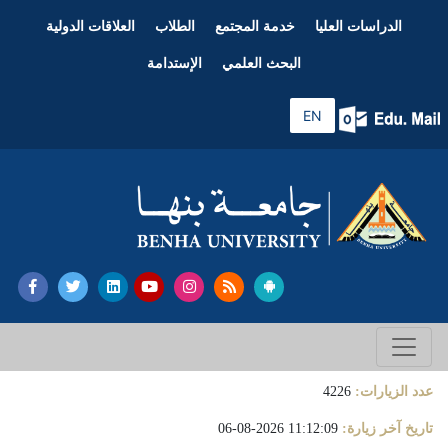
الدراسات العليا
خدمة المجتمع
الطلاب
العلاقات الدولية
البحث العلمي
الإستدامة
EN
عدد الزيارات:
4226
تاريخ آخر زيارة:
11:12:09 2026-08-06