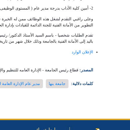
2- أمين كلية الأداب بدرجة مدير عام ( المستوى الوظيفى مدير عام).
وعلى راغبي التقدم لشغل هذه الوظائف ممن له الخبرة فى
التطوير من الأمانة الفنية للجنة الدائمة للقيادات بإدارة ال
باليد إلى الأمانة الفنية بالجامعة وذلك خلال شهر من تاريخ
الإعلان الوارد
المصدر:
قطاع رئيس الجامعة - الإدارة العامه للتنظيم والإ
كلمات دلالية:
جامعة بنها
مدير عام الإدارة العامة ل
روابط تهمك