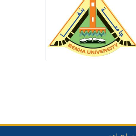
ة وإجتماعية