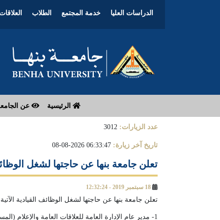
الدراسات العليا
خدمة المجتمع
الطلاب
العلاقات 
الرئيسية
عن الجامع
عدد الزيارات:
3012
تاريخ آخر زيارة:
06:33:47 2026-08-08
تعلن جامعة بنها عن حاجتها لشغل الوظائف 
18 سبتمبر 2019 - 12:32:24
تعلن جامعة بنها عن حاجتها لشغل الوظائف القيادية الآتية 
1- مدير عام الإدارة العامة للعلاقات العامة والإعلام (المستوى الوظيفى مدير عام).