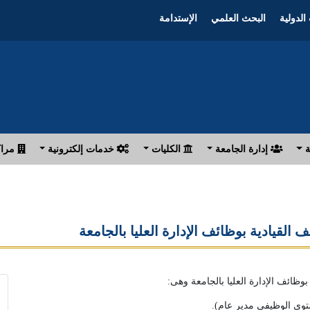
الدولية
البحث العلمي
الإستدامة
ة
إدارة الجامعة
الكليات
خدمات إلكترونية
مراك
القيادية بوظائف الإدارة العليا بالجامعة
بوظائف الإدارة العليا بالجامعة وهى: