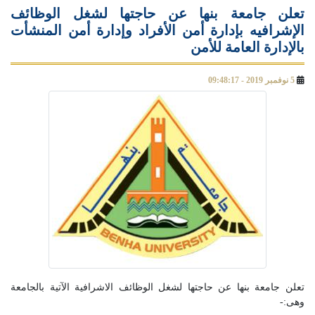
تعلن جامعة بنها عن حاجتها لشغل الوظائف
الإشرافيه بإدارة أمن الأفراد وإدارة أمن المنشأت
بالإدارة العامة للأمن
5 نوفمبر 2019 - 09:48:17
تعلن جامعة بنها عن حاجتها لشغل الوظائف الاشرافية الآتية بالجامعة
وهى:-