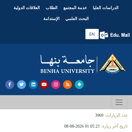
الدراسات العليا
خدمة المجتمع
الطلاب
العلاقات الدولية
البحث العلمي
الإستدامة
EN
عدد الزيارات:
3969
تاريخ آخر زيارة:
01:05:23 2026-08-08