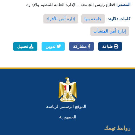
المصدر:
قطاع رئيس الجامعة - الإدارة العامه للتنظيم والإدارة
كلمات دلالية:
جامعة بنها
إدارة أمن الأفراد
إدارة أمن المنشأت
طباعة
مشاركة
تدوين
تحميل
الموقع الرسمي لرئاسة
الجمهورية
روابط تهمك