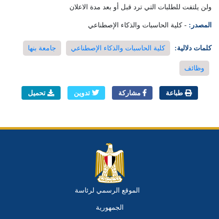
ولن يلتفت للطلبات التي ترد قبل أو بعد مدة الاعلان
المصدر:
- كلية الحاسبات والذكاء الإصطناعي
كلمات دلالية:
كلية الحاسبات والذكاء الإصطناعي
جامعة بنها
وظائف
طباعة
مشاركة
تدوين
تحميل
الموقع الرسمي لرئاسة
الجمهورية