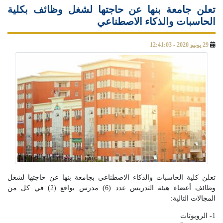
تعلن جامعة بنها عن حاجتها لشغل وظائف بكلية
الحاسبات والذكاء الاصطناعي
29 يونيو 2020 - 12:41:03
تعلن كلية الحاسبات والذكاء الاصطناعي بجامعة بنها عن حاجتها لشغل
وظائف أعضاء هيئة التدريس عدد (6) مدرس بواقع (2) في كل من
المجالات التالية:
1- الروبوتات