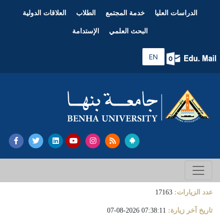
الدراسات العليا
خدمة المجتمع
الطلاب
العلاقات الدولية
البحث العلمي
الإستدامة
EN
عدد الزيارات:
17163
تاريخ آخر زيارة:
07:38:11 2026-08-07