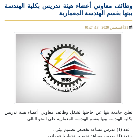
وظائف معاوني أعضاء هيئة تدريس بكلية الهندسة
ببنها بقسم الهندسة المعمارية
31 أغسطس 2020 - 01:24:18
تعلن جامعة بنها عن حاجتها لشغل وظائف معاوني أعضاء هيئة تدريس
بكلية الهندسة ببنها بقسم الهندسة المعمارية على النحو التالى:
- عدد (1) مدرس مساعد تخصص تصميم بيئى .
- عدد (1) مدرس مساعد تخصص تخطيط عمرانى .