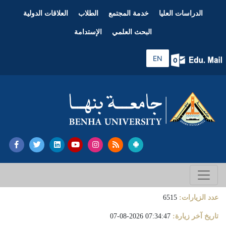
الدراسات العليا
خدمة المجتمع
الطلاب
العلاقات الدولية
البحث العلمي
الإستدامة
EN
عدد الزيارات:
6515
تاريخ آخر زيارة:
07:34:47 2026-08-07