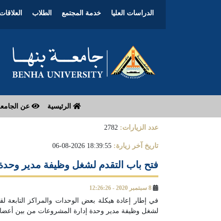
الدراسات العليا
خدمة المجتمع
الطلاب
العلاقات 
الرئيسية
عن الجامع
عدد الزيارات:
2782
تاريخ آخر زيارة:
18:39:55 2026-08-06
فتح باب التقدم لشغل وظيفة مدير وحدة
8 سبتمبر 2020 - 12:26:26
في إطار إعادة هيكلة بعض الوحدات والمراكز التابعة لقط
لشغل وظيفة مدير وحدة إدارة المشروعات من بين أعضاء ه