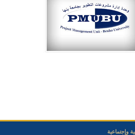
ة وإجتماعية