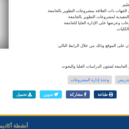
يم.
 الجهات ذات العلاقة بمشروعات التطوير بالجامعة.
تنفيذية لمشروعات التطوير بالجامعة.
عات وعرضها على الإدارة العليا للجامعة.
لكليات.
الجامعة لشئون الدراسات العليا والبحوث
تدريس
وحدة إدارة المشروعات
طباعة
مشاركة
تدوين
تحميل
أنشطة أكاديمي