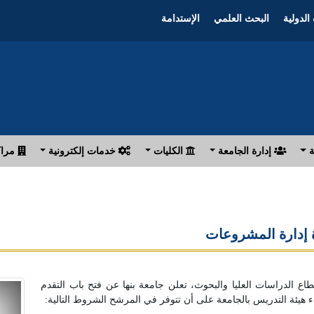
الدولية
البحث العلمي
الإستدامة
ة
إدارة الجامعة
الكليات
خدمات إلكترونية
مراك
 إدارة المشروعات
اع الدراسات العليا والبحوث، تعلن جامعة بنها عن فتح باب التقدم
يئة التدريس بالجامعة على أن تتوفر في المرشح الشروط التالية: