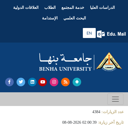
الدراسات العليا
خدمة المجتمع
الطلاب
العلاقات الدولية
البحث العلمي
الإستدامة
EN
عدد الزيارات:
4384
تاريخ آخر زيارة:
02:00:39 2026-08-08