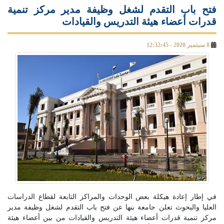
فتح باب التقدم لشغل وظيفة مدير مركز تنمية
قدرات أعضاء هيئة التدريس والقيادات
8 سبتمبر 2020 - 12:32:45
في إطار إعادة هيكلة بعض الوحدات والمراكز التابعة لقطاع الدراسات
العليا والبحوث تعلن جامعة بنها عن فتح باب التقدم لشغل وظيفة مدير
مركز تنمية قدرات أعضاء هيئة التدريس والقيادات من بين أعضاء هيئة