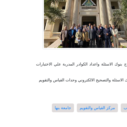
بنوك الاسئلة واعداد الكوادر المدربة علي الاختبارات
الاسئلة والتصحيح الالكتروني وحدات القياس والتقويم
ب
مركز القياس والتقويم
جامعة بنها