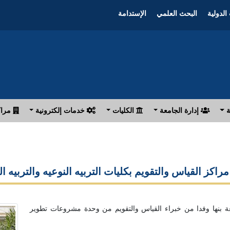
الدولية
البحث العلمي
الإستدامة
ة
إدارة الجامعة
الكليات
خدمات إلكترونية
مراك
عة بنها وفدا من خبراء القياس والتقويم من وحدة مشروعات تطوير