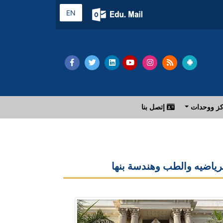
EN
ز ووحدات
إتصل بنا