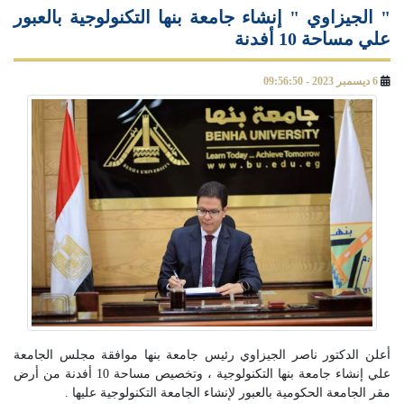
" الجيزاوي " إنشاء جامعة بنها التكنولوجية بالعبور
علي مساحة 10 أفدنة
6 ديسمبر 2023 - 09:56:50
أعلن الدكتور ناصر الجيزاوي رئيس جامعة بنها موافقة مجلس الجامعة
علي إنشاء جامعة بنها التكنولوجية ، وتخصيص مساحة 10 أفدنة من أرض
مقر الجامعة الحكومية بالعبور لإنشاء الجامعة التكنولوجية عليها .