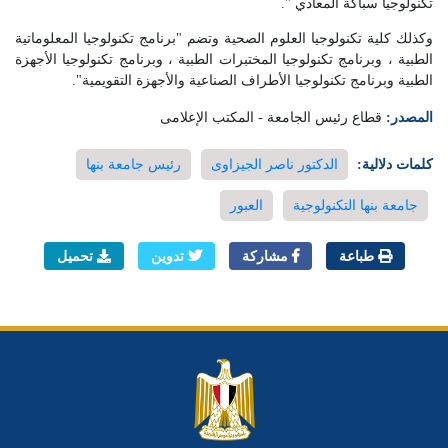
تكنولوجيا سباكة المعادي ".
وكذلك كلية تكنولوجيا العلوم الصحية وتضم "برنامج تكنولوجيا المعلوماتية
الطبية ، وبرنامج تكنولوجيا المختبرات الطبية ، وبرنامج تكنولوجيا الأجهزة
الطبية وبرنامج تكنولوجيا الأطراف الصناعية والأجهزة التقويمية".
المصدر:
قطاع رئيس الجامعة - المكتب الإعلامى
كلمات دلالية:
الدكتور ناصر الجيزاوى
رئيس جامعة بنها
جامعة بنها التكنولوجية
العبور
طباعة
مشاركة
تدوين
تحميل