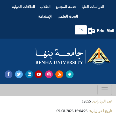
الدراسات العليا
خدمة المجتمع
الطلاب
العلاقات الدولية
البحث العلمي
الإستدامة
EN
عدد الزيارات:
12855
تاريخ آخر زيارة:
16:04:23 2026-08-09