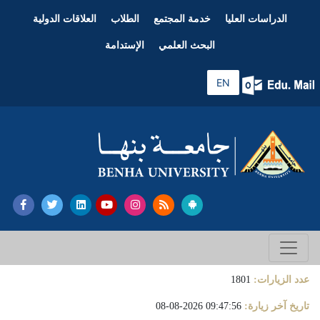
الدراسات العليا
خدمة المجتمع
الطلاب
العلاقات الدولية
البحث العلمي
الإستدامة
EN
عدد الزيارات:
1801
تاريخ آخر زيارة:
09:47:56 2026-08-08