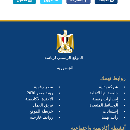
الموقع الرسمي لرئاسة
الجمهورية
روابط تهمك
شركة بداية
مصر رقمية
جامعة بنها الأهلية
رؤية مصر 2030
إصدارات رقمية
الأجندة الأكاديمية
الوسائط المتعددة
فريق العمل
إستبيانات
خريطة الموقع
رأيك يهمنا
روابط خارجية
أنشطة أكاديمية وإجتماعية