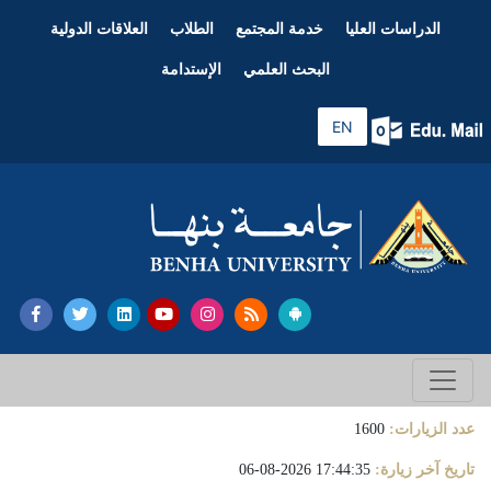
الدراسات العليا
خدمة المجتمع
الطلاب
العلاقات الدولية
البحث العلمي
الإستدامة
EN
عدد الزيارات:
1600
تاريخ آخر زيارة:
17:44:35 2026-08-06