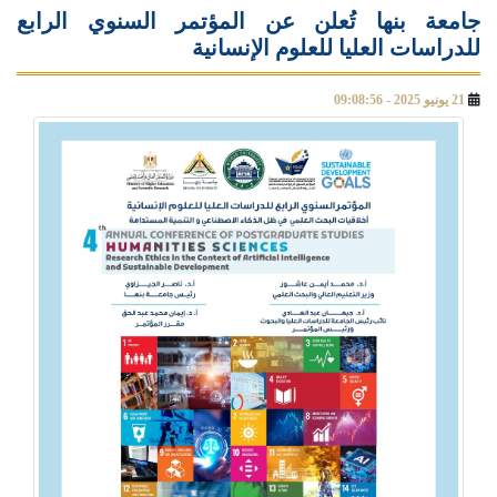
جامعة بنها تُعلن عن المؤتمر السنوي الرابع
للدراسات العليا للعلوم الإنسانية
21 يونيو 2025 - 09:08:56