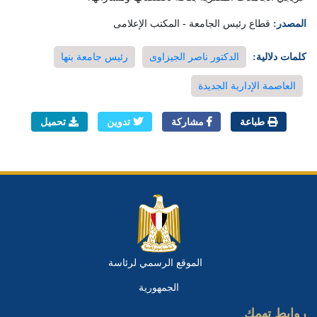
المصدر:
قطاع رئيس الجامعة - المكتب الإعلامى
كلمات دلالية:
الدكتور ناصر الجيزاوى
رئيس جامعة بنها
العاصمة الإدارية الجديدة
طباعة
مشاركة
تدوين
تحميل
الموقع الرسمي لرئاسة
الجمهورية
روابط تهمك