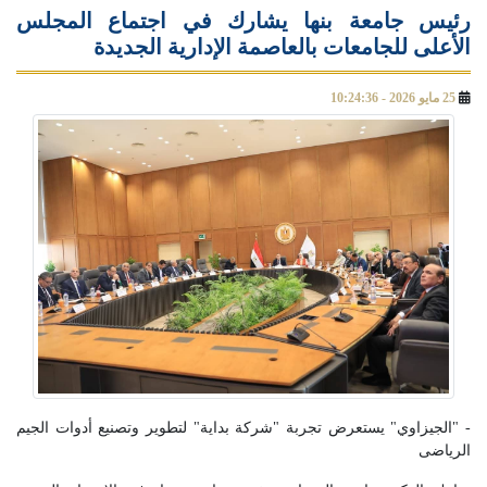
رئيس جامعة بنها يشارك في اجتماع المجلس
الأعلى للجامعات بالعاصمة الإدارية الجديدة
25 مايو 2026 - 10:24:36
- "الجيزاوي" يستعرض تجربة "شركة بداية" لتطوير وتصنيع أدوات الجيم
الرياضى