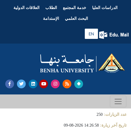
الدراسات العليا
خدمة المجتمع
الطلاب
العلاقات الدولية
البحث العلمي
الإستدامة
EN
عدد الزيارات:
250
تاريخ آخر زيارة:
14:26:58 2026-08-09