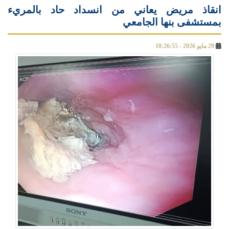
انقاذ مريض يعاني من انسداد حاد بالمريء
بمستشفى بنها الجامعي
29 مايو 2026 - 10:26:55