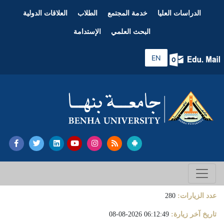
الدراسات العليا
خدمة المجتمع
الطلاب
العلاقات الدولية
البحث العلمي
الإستدامة
EN
عدد الزيارات:
280
تاريخ آخر زيارة:
06:12:49 2026-08-08