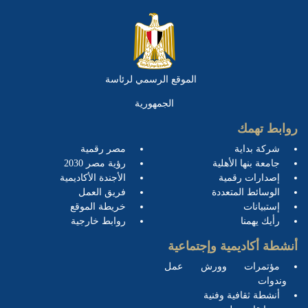
الموقع الرسمي لرئاسة
الجمهورية
روابط تهمك
شركة بداية
مصر رقمية
جامعة بنها الأهلية
رؤية مصر 2030
إصدارات رقمية
الأجندة الأكاديمية
الوسائط المتعددة
فريق العمل
إستبيانات
خريطة الموقع
رأيك يهمنا
روابط خارجية
أنشطة أكاديمية وإجتماعية
مؤتمرات وورش عمل
وندوات
أنشطة ثقافية وفنية