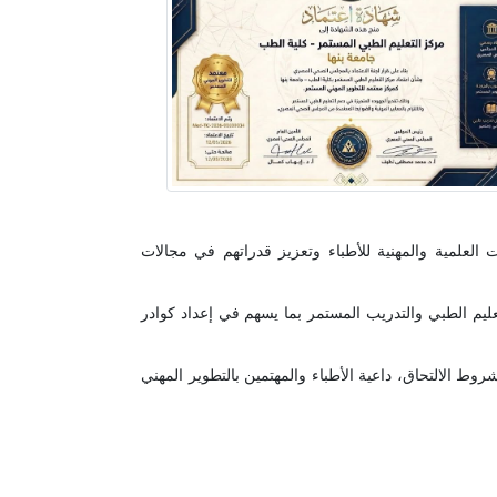
لعلمية والمهنية للأطباء وتعزيز قدراتهم في مجالات
ليم الطبي والتدريب المستمر بما يسهم في إعداد كوادر
وط الالتحاق، داعية الأطباء والمهتمين بالتطوير المهني