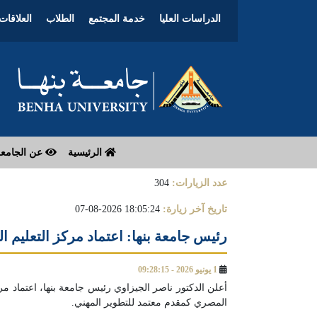
الدراسات العليا
خدمة المجتمع
الطلاب
العلاقات 
الرئيسية
عن الجامع
عدد الزيارات:
304
تاريخ آخر زيارة:
18:05:24 2026-08-07
رئيس جامعة بنها: اعتماد مركز التعلي
1 يونيو 2026 - 09:28:15
أعلن الدكتور ناصر الجيزاوي رئيس جامعة بنها، اعتماد 
المصري كمقدم معتمد للتطوير المهني.