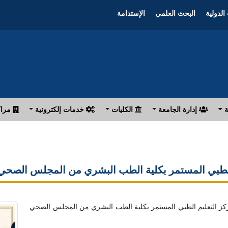
الدولية
البحث العلمي
الإستدامة
ة
إدارة الجامعة
الكليات
خدمات إلكترونية
مراك
م الطبي المستمر بكلية الطب البشري من المجلس الصح
مركز التعليم الطبي المستمر بكلية الطب البشري من المجلس الصحي