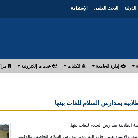
الدولية
البحث العلمي
الإستدامة
ة
إدارة الجامعة
الكليات
خدمات إلكترونية
مراك
ابية بمدارس السلام للغات ببنها
 الطلابية بمدارس السلام للغات ببنها.
ية، والأستاذ هانى جاب الله مدير مدارس السلام الخاصة، والدكتور