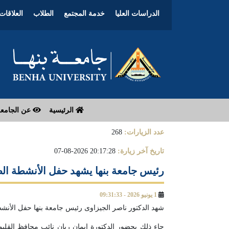
الدراسات العليا
خدمة المجتمع
الطلاب
العلاقات 
الرئيسية
عن الجامع
عدد الزيارات:
268
تاريخ آخر زيارة:
20:17:28 2026-08-07
رئيس جامعة بنها يشهد حفل الأنشطة الطل
1 يونيو 2026 - 09:31:33
شهد الدكتور ناصر الجيزاوى رئيس جامعة بنها حفل الأنشطة
جاء ذلك بحضور الدكتورة ايمان ريان نائب محافظ القليوب