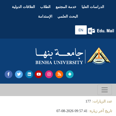
الدراسات العليا
خدمة المجتمع
الطلاب
العلاقات الدولية
البحث العلمي
الإستدامة
EN
عدد الزيارات:
177
تاريخ آخر زيارة:
09:57:41 2026-08-07