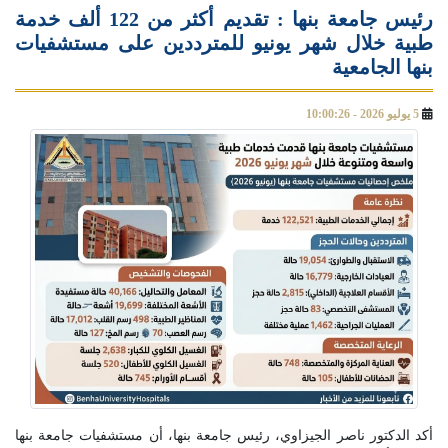
رئيس جامعة بنها : تقديم أكثر من 122 ألف خدمة
طبية خلال شهر يونيو للمترددين على مستشفيات
بنها الجامعية
5 يوليو 2026 - 10:00:26
أكد الدكتور ناصر الجيزاوي، رئيس جامعة بنها، أن مستشفيات جامعة بنها