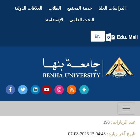
الدراسات العليا
خدمة المجتمع
الطلاب
العلاقات الدولية
البحث العلمي
الإستدامة
EN
عدد الزيارات:
198
تاريخ آخر زيارة:
15:04:43 2026-08-07