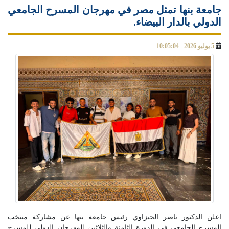
جامعة بنها تمثل مصر في مهرجان المسرح الجامعي
الدولي بالدار البيضاء.
5 يوليو 2026 - 10:05:04
اعلن الدكتور ناصر الجيزاوي رئيس جامعة بنها عن مشاركة منتخب
المسرح الجامعي في الدورة الثامنة والثلاثين للمهرجان الدولي للمسرح