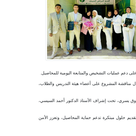
 على دعم عمليات التشخيص والمتابعة اليومية للمحاصيل.
ل مناقشة المشروع على أعضاء هيئة التدريس والطلاب،
ق يسري، تحت إشراف الأستاذ الدكتور أحمد السيسي،
تقديم حلول مبتكرة تدعم حماية المحاصيل، وتعزز الأمن