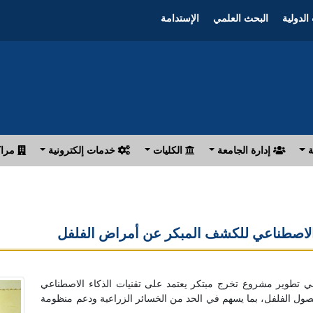
الدولية
البحث العلمي
الإستدامة
ة
إدارة الجامعة
الكليات
خدمات إلكترونية
مراك
اء الاصطناعي للكشف المبكر عن أمراض الفلفل
ي تطوير مشروع تخرج مبتكر يعتمد على تقنيات الذكاء الاصطناعي
ول الفلفل، بما يسهم في الحد من الخسائر الزراعية ودعم منظومة