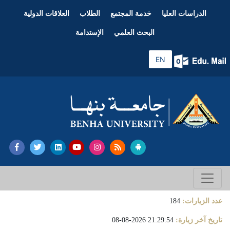
الدراسات العليا
خدمة المجتمع
الطلاب
العلاقات الدولية
البحث العلمي
الإستدامة
EN
عدد الزيارات:
184
تاريخ آخر زيارة:
21:29:54 2026-08-08