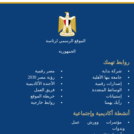
الموقع الرسمي لرئاسة
الجمهورية
روابط تهمك
شركة بداية
مصر رقمية
جامعة بنها الأهلية
رؤية مصر 2030
إصدارات رقمية
الأجندة الأكاديمية
الوسائط المتعددة
فريق العمل
إستبيانات
خريطة الموقع
رأيك يهمنا
روابط خارجية
أنشطة أكاديمية وإجتماعية
مؤتمرات وورش عمل
وندوات