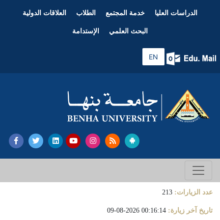
الدراسات العليا
خدمة المجتمع
الطلاب
العلاقات الدولية
البحث العلمي
الإستدامة
EN
عدد الزيارات:
213
تاريخ آخر زيارة:
00:16:14 2026-08-09