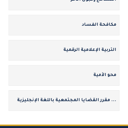
مكافحة الفساد
التربية الإعلامية الرقمية
محو الأمية
... مقرر القضايا المجتمعية باللغة الإنجليزية