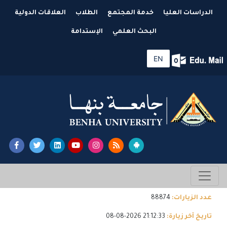
الدراسات العليا
خدمة المجتمع
الطلاب
العلاقات الدولية
البحث العلمي
الإستدامة
EN
عدد الزيارات:
88874
تاريخ آخر زيارة:
21:12:33 2026-08-08