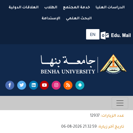
الدراسات العليا
خدمة المجتمع
الطلاب
العلاقات الدولية
البحث العلمي
الإستدامة
EN
عدد الزيارات:
12937
تاريخ آخر زيارة:
21:32:59 2026-08-06