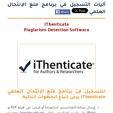
آليات التسجيل في برنامج منع الإنتحال
العلمي
iThenticate
Plagiarism Detection Software
للتسجيل فى برنامج منع الإنتحال العلمي
iThenticate يرجى إتباع الخطوات التالية:
إرسال رسالة (الماجستير- الدكتوراه) أو البحث علي هيئة PDF او