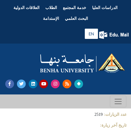
الدراسات العليا
خدمة المجتمع
الطلاب
العلاقات الدولية
البحث العلمي
الإستدامة
EN
عدد الزيارات:
2519
تاريخ آخر زيارة: