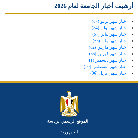
أرشيف أخبار الجامعة لعام 2026
اخبار شهر يونيو (67)
اخبار شهر يوليو (84)
اخبار شهر يناير (57)
اخبار شهر مايو (65)
اخبار شهر مارس (62)
اخبار شهر فبراير (65)
اخبار شهر ديسمبر (1)
اخبار شهر أغسطس (20)
اخبار شهر أبريل (96)
الموقع الرسمي لرئاسة
الجمهورية