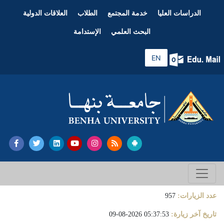
الدراسات العليا
خدمة المجتمع
الطلاب
العلاقات الدولية
البحث العلمي
الإستدامة
EN
عدد الزيارات:
957
تاريخ آخر زيارة:
05:37:53 2026-08-09