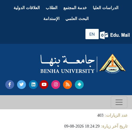
الدراسات العليا
خدمة المجتمع
الطلاب
العلاقات الدولية
البحث العلمي
الإستدامة
EN
عدد الزيارات:
403
تاريخ آخر زيارة:
18:24:29 2026-08-09