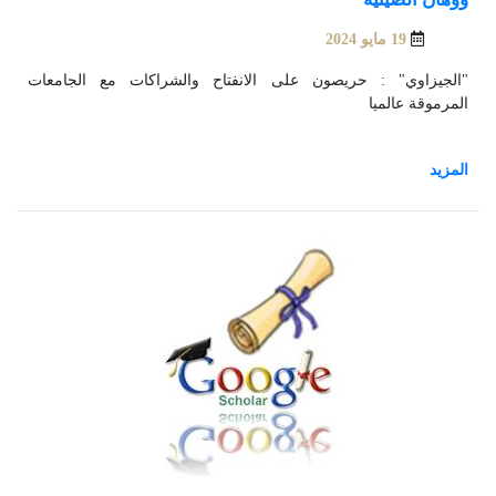
19 مايو 2024
"الجيزاوي" : حريصون على الانفتاح والشراكات مع الجامعات
المرموقة عالميا