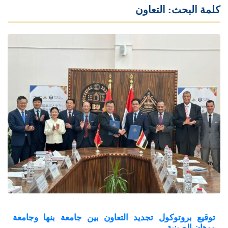
كلمة البحث: التعاون
توقيع بروتوكول تجديد التعاون بين جامعة بنها وجامعة
ووهان الصينية