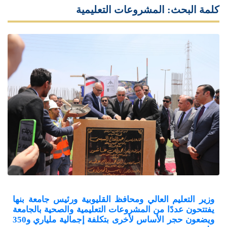
كلمة البحث: المشروعات التعليمية
وزير التعليم العالي ومحافظ القليوبية ورئيس جامعة بنها
يفتتحون عددًا من المشروعات التعليمية والصحية بالجامعة
ويضعون حجر الأساس لأخرى بتكلفة إجمالية ملياري و350