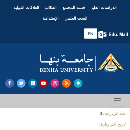
الدراسات العليا
خدمة المجتمع
الطلاب
العلاقات الدولية
البحث العلمي
الإستدامة
EN
عدد الزيارات:
0
تاريخ آخر زيارة: