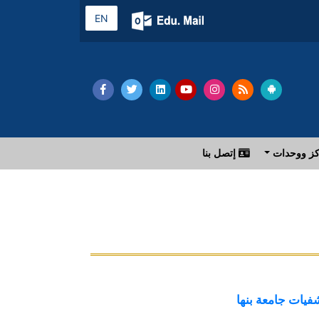
EN
ز ووحدات
إتصل بنا
فيات جامعة بنها