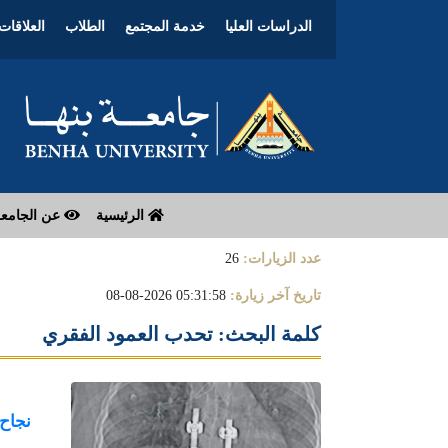
الدراسات العليا
خدمة المجتمع
الطلاب
العلاقات 
الرئيسية
عن الجامع
عدد الزيارات:
26
تاريخ آخر زيارة:
05:31:58 2026-08-08
كلمة البحث: تحدب العمود الفقري
نجاح 