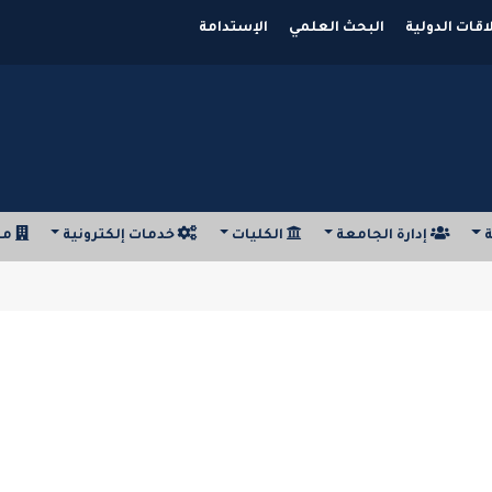
اقات الدولية
البحث العلمي
الإستدامة
ة
إدارة الجامعة
الكليات
خدمات إلكترونية
مر