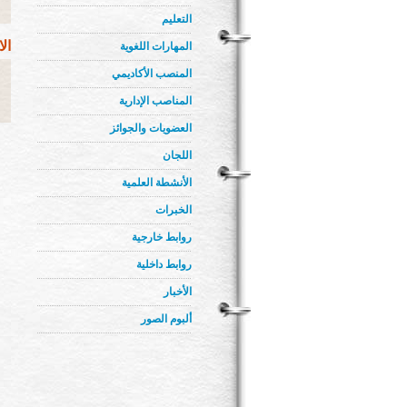
التعليم
ال
المهارات اللغوية
المنصب الأكاديمي
المناصب الإدارية
العضويات والجوائز
اللجان
الأنشطة العلمية
الخبرات
روابط خارجية
روابط داخلية
الأخبار
ألبوم الصور