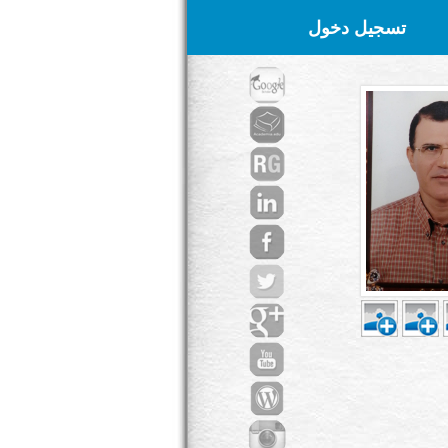
تسجيل دخول