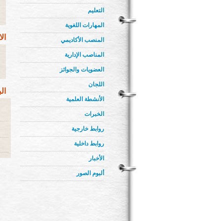
التعليم
المهارات اللغوية
ال
المنصب الأكاديمي
المناصب الإدارية
العضويات والجوائز
اللجان
ال
الأنشطة العلمية
الخبرات
روابط خارجية
روابط داخلية
الأخبار
ألبوم الصور