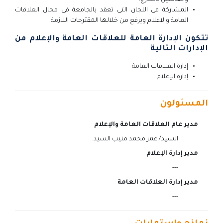
المشاركة فى اللجان التى تعقد بالجامعة فى مجال العلاقات
العامة والاعلام ويرفع من خلالها المقترحات اللازمة.
تتكون الإدارة العامة للعلاقات العامة والإعلام من
الإدارات التالية
إدارة العلاقات العامة
إدارة الإعلام
المسئولون
مدير عام العلاقات العامة والإعلام
السيد/ عمر محمد منيب السيد.
مدير إدارة الإعلام
---
مدير إدارة العلاقات العامة
---