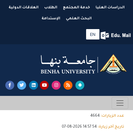
الدراسات العليا
خدمة المجتمع
الطلاب
العلاقات الدولية
البحث العلمي
الإستدامة
EN
عدد الزيارات:
4664
تاريخ آخر زيارة:
14:57:54 2026-08-07