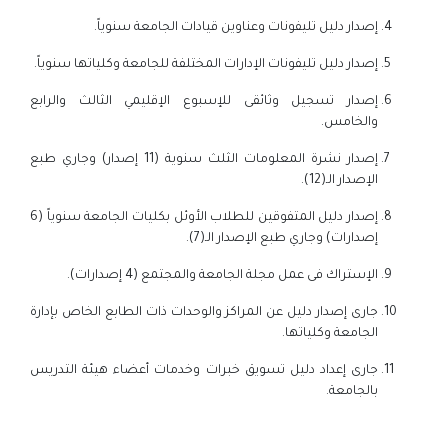
إصدار دليل تليفونات وعناوين قيادات الجامعة سنوياً.
إصدار دليل تليفونات الإدارات المختلفة للجامعة وكلياتها سنوياً.
إصدار تسجيل وثائقى للإسبوع الإقليمي الثالث والرابع
والخامس.
إصدار نشرة المعلومات الثلث سنوية (11 إصدار) وجاري طبع
الإصدار الـ(12).
إصدار دليل المتفوقين للطلاب الأوئل بكليات الجامعة سنوياً (6
إصدارات) وجاري طبع الإصدار الـ(7).
الإستراك فى عمل مجلة الجامعة والمجتمع (4 إصدارات).
جارى إصدار دليل عن المراكز والوحدات ذات الطابع الخاص بإدارة
الجامعة وكلياتها.
جارى إعداد دليل تسويق خبرات وخدمات أعضاء هيئة التدريس
بالجامعة.