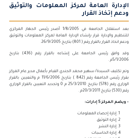
الإدارة العامة لمركز المعلومات والتوثيق
ودعم إتخاذ القرار
بعد استقلال الجامعة في 1/8/2005 أصدر رئيس الجهاز المركزي
للتنظيم والإدارة قرار بإنشاء الإدارة العامة لمركز المعلومات والتوثيق
ودعم اتخاذ القرار بالقرار رقم ( 801) بتاريخ 26/9/2005.
وقد وافق رئيس الجامعة على إنشاءه بالقرار رقم (436) بتاريخ
5/1/2006م .
وتم تكليف السيدة/ سهير محمد الجندي القيام بأعمال مدير عام المركز
بقرار رئيس الجامعة رقم (842 ) بتاريخ 11/6/2006 م والتعيين بالقرار
الوزاري رقم (578) بتاريخ 25/3/2010 م 0 وتجديد التعيين بالقرار الوزاري
رقم (530) بتاريخ 20/3/2011م .
- ويضم المركز 5 إدارات:
إدارة إحصاء المعلومات
إدارة التوثيق
إدارة النشر
إدارة الحاسبات