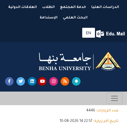
الدراسات العليا
خدمة المجتمع
الطلاب
العلاقات الدولية
البحث العلمي
الإستدامة
EN
عدد الزيارات:
4446
تاريخ آخر زيارة:
14:22:57 2026-08-10