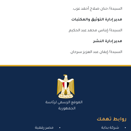
السيدة/ حنان صلاح أحمد عزب.
مدير إدارة التوثيق والمكتبات
السيدة/ إيناس محمد عبد الحكيم.
مدير إدارة النشر
السيدة/ إيمان عبد العزيز سرحان.
الموقع الرسمي لرئاسة
الجمهورية
روابط تهمك
شركة بداية
مصر رقمية