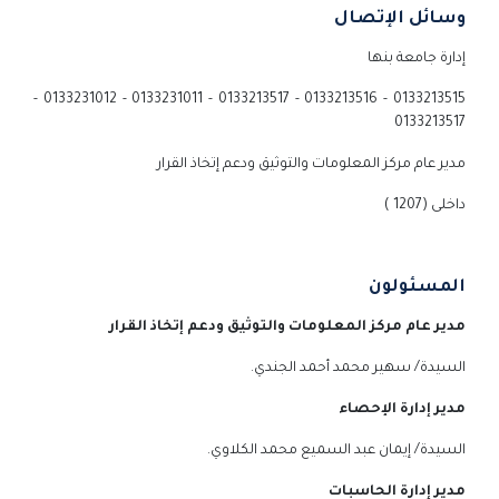
وسائل الإتصال
إدارة جامعة بنها
0133213515 - 0133213516 - 0133213517 - 0133231011 - 0133231012 -
0133213517
مدير عام مركز المعلومات والتوثيق ودعم إتخاذ القرار
داخلى (1207 )
المسئولون
مدير عام مركز المعلومات والتوثيق ودعم إتخاذ القرار
السيدة/ سهير محمد أحمد الجندي.
مدير إدارة الإحصاء
السيدة/ إيمان عبد السميع محمد الكلاوي.
مدير إدارة الحاسبات