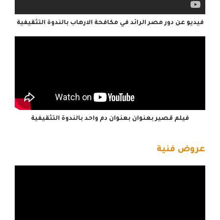
فيديو عن دور مصر الرائد في مكافحة الارهاب بالندوة التثقيفية
فيلم قصير بعنوان بعنوان دم واحد بالندوة التثقيفية
عروض فنية