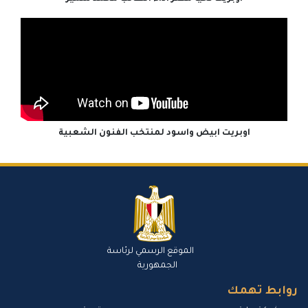
اوبريت ابيض واسود لمنتخب الفنون الشعبية
الموقع الرسمي لرئاسة
الجمهورية
روابط تهمك