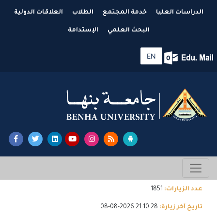
الدراسات العليا
خدمة المجتمع
الطلاب
العلاقات الدولية
البحث العلمي
الإستدامة
EN
عدد الزيارات:
1851
تاريخ آخر زيارة:
21:10:28 2026-08-08