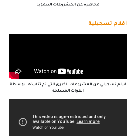
محاضرة عن المشروعات التنموية
أفلام تسجيلية
فيلم تسجيلي عن المشروعات الكبرى التي تم تنفيذها بواسطة
القوات المسلحة