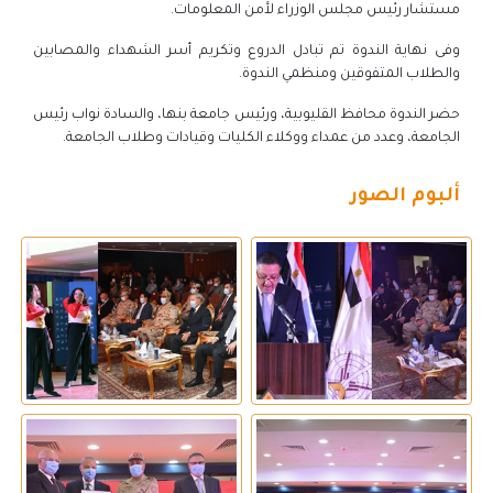
مستشار رئيس مجلس الوزراء لأمن المعلومات.
وفى نهاية الندوة تم تبادل الدروع وتكريم أسر الشهداء والمصابين
والطلاب المتفوقين ومنظمي الندوة.
حضر الندوة محافظ القليوبية، ورئيس جامعة بنها، والسادة نواب رئيس
الجامعة، وعدد من عمداء ووكلاء الكليات وقيادات وطلاب الجامعة.
ألبوم الصور