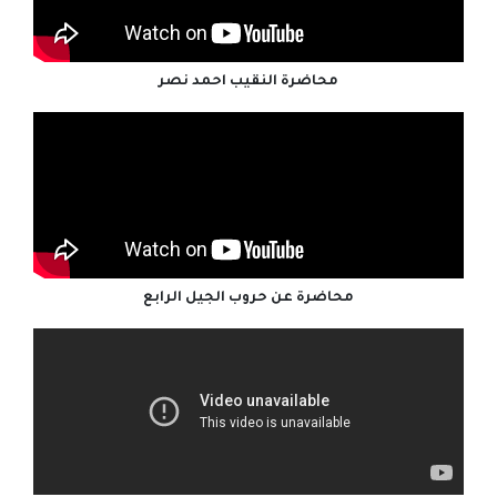
محاضرة النقيب احمد نصر
محاضرة عن حروب الجيل الرابع