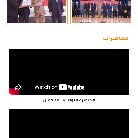
محاضرات
محاضرة اللواء اسامه جمال