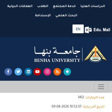
الدراسات العليا
خدمة المجتمع
الطلاب
العلاقات الدولية
البحث العلمي
الإستدامة
EN
عدد الزيارات:
1412
تاريخ آخر زيارة:
10:52:07 2026-08-09