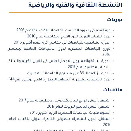
الأنشطة الثقافية والفنية والرياضية
دوريات
كرة القدم فى الدورة الصيفية للجامعات المصرية لعام 2016
دورة الألعاب العربية لكرة القدم الخماسية لعام 2016
الدورة الشاطئية للجامعات فى خماسي كرة القدم أكتوبر 2016
دورى الجامعات المصرية لذوى الاحتياجات الخاصة ديسمبر
2016
الدورة الثالثة والعشرون للاعجاز العلمي فى القرأن الكريم والسنة
النبوية المطهرة لعام 2017
الدورة الزراعية الـ 39 على مستوى الجامعات المصرية
دورة الجامعات المصرية "الشهيد البطل إبراهيم الرفاعي رقم 44"
ملتقيات
الملتقى القمى الرابع للنانوتكنولوجيى وتطبيقاتة لعام 2017
الملتقى القمى التاسع للربوت لعام 2017
أسبوع فتيات الجامعات المصرية الرابع أكتوبر 2016
الملتقى الاول للشعراء بمعرض القاهرة الدولى للكتاب لعام
2017