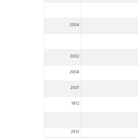
2004
2002
2004
2007
1972
2013