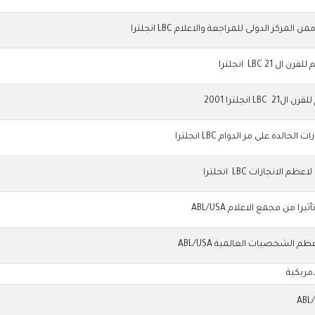
مركز الدولى للمراجعة والاعلام LBC انجلترا
21 LBC انجلترا
 انجلترا 2001
خالدة على مر الدوام LBC انجلترا
الانجازات LBC انجلترا
يرا من مجمع الاعلام ABL/USA
م الشخصيات العالمية ABL/USA
امريكية