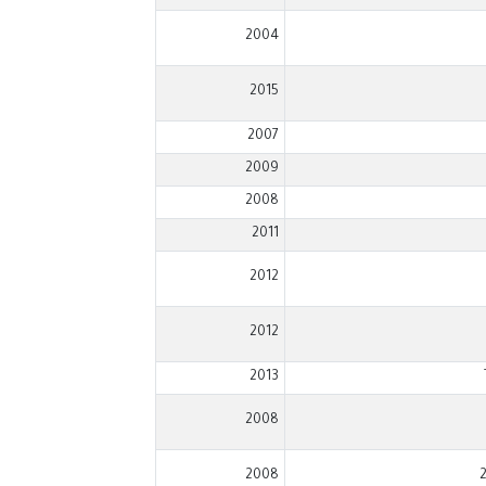
2004
2015
2007
2009
2008
2011
2012
2012
2013
2008
2008