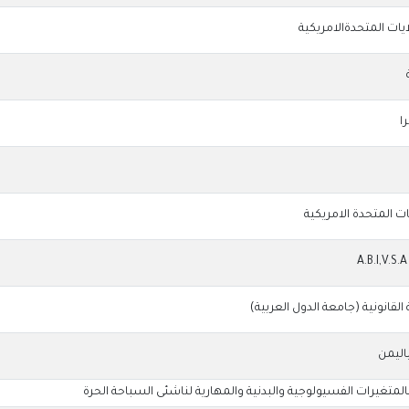
ايات المتحدةالامريكية
يات المتحدة الامريكية
قانونية (جامعة الدول العربية)
اليمن