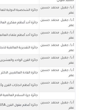
السيد متولى
أ.د/ جميل محمد حسين
جائزة الشخصية الدولية للعاممن ال
عمر
أ.د/ جميل محمد حسين
جائزة أحد أعظم مفكرى العالم للقرن ال 
عمر
أ.د/ جميل محمد حسين
جائزة أحد أعظم علماء العالم للقرن ال21 LBC
عمر
أ.د/ جميل محمد حسين
جائزة التقديرية العالمية لانجازات ال
عمر
أ.د/ جميل محمد حسين
جائزة القرن الواحد والعشرين لاعظم 
عمر
أ.د/ جميل محمد حسين
جائزة القادة العالميين الاكثر تأث
عمر
أ.د/ جميل محمد حسين
جائزة أعظم انجازات القرن وأعظ
عمر
جائزة جرة السلام العالمية ال
أ.د/ جميل محمد حسين
جائزة أعظم عقول القرن ABL/USA
عمر