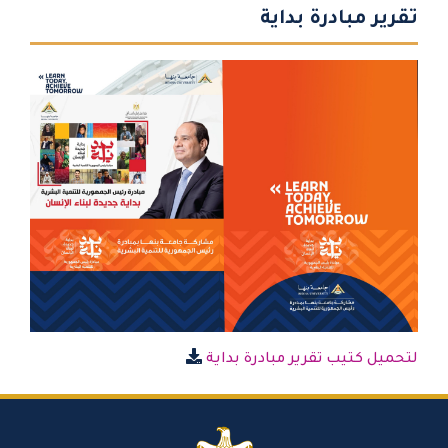
تقرير مبادرة بداية
لتحميل كتيب تقرير مبادرة بداية