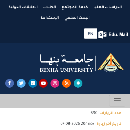
الدراسات العليا
خدمة المجتمع
الطلاب
العلاقات الدولية
البحث العلمي
الإستدامة
EN
عدد الزيارات:
690
تاريخ آخر زيارة:
20:18:57 2026-08-07