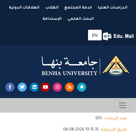
الدراسات العليا
خدمة المجتمع
الطلاب
العلاقات الدولية
البحث العلمي
الإستدامة
EN
عدد الزيارات:
955
تاريخ آخر زيارة:
19:15:35 2026-08-08