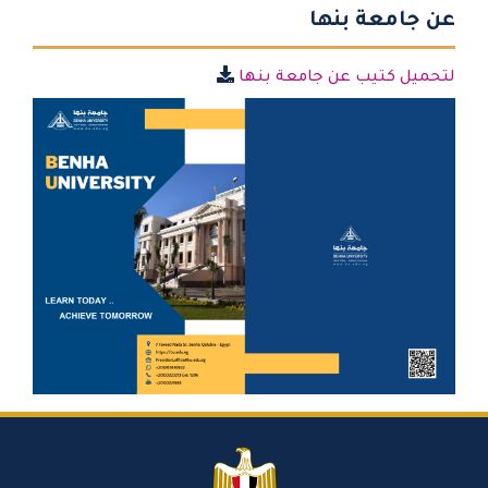
عن جامعة بنها
لتحميل كتيب عن جامعة بنها