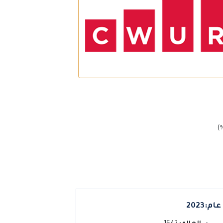
عام:2023