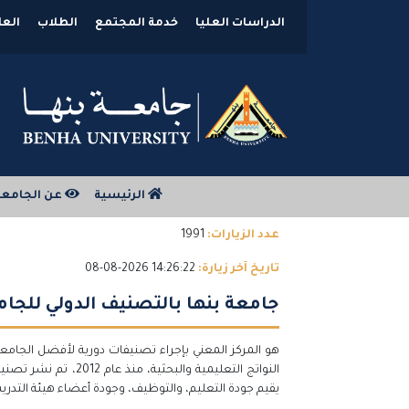
الدراسات العليا
خدمة المجتمع
الطلاب
العل
الرئيسية
عن الجامع
عدد الزيارات:
1991
تاريخ آخر زيارة:
14:26:22 2026-08-08
جامعة بنها بالتصنيف الدولي للجامعات
هو المركز المعني بإجراء تصنيفات دورية لأفضل الجام
يقيم جودة التعليم، والتوظيف، وجودة أعضاء هيئة التدريس