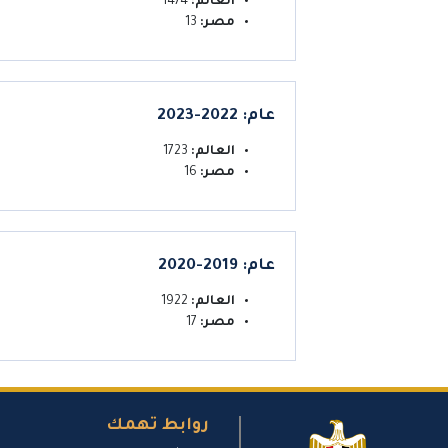
العالم:
1474
مصر:
13
عام: 2022-2023
العالم:
1723
مصر:
16
عام: 2019-2020
العالم:
1922
مصر:
17
روابط تهمك